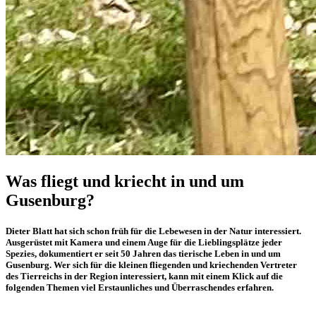
Was fliegt und kriecht in und um
Gusenburg?
Dieter Blatt hat sich schon früh für die Lebewesen in der Natur interessiert.
Ausgerüstet mit Kamera und einem Auge für die Lieblingsplätze jeder
Spezies, dokumentiert er seit 50 Jahren das tierische Leben in und um
Gusenburg. Wer sich für die kleinen fliegenden und kriechenden Vertreter
des Tierreichs in der Region interessiert, kann mit einem Klick auf die
folgenden Themen viel Erstaunliches und Überraschendes erfahren.