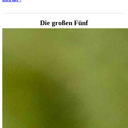
Klick hier >
Die großen Fünf