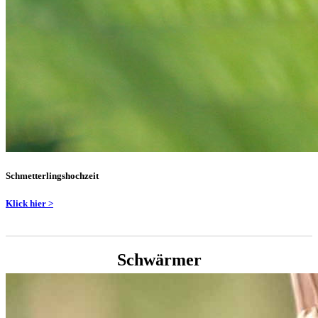
Schmetterlingshochzeit
Klick hier >
Schwärmer