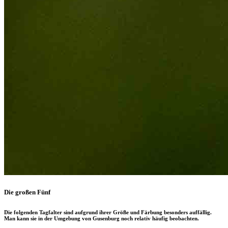
Die großen Fünf
Die folgenden Tagfalter sind aufgrund ihrer Größe und Färbung besonders auffällig.
Man kann sie in der Umgebung von Gusenburg noch relativ häufig beobachten.