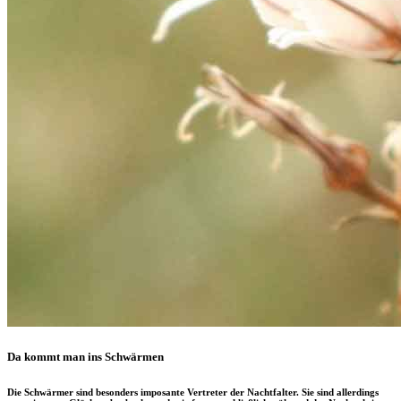
Da kommt man ins Schwärmen
Die Schwärmer sind besonders imposante Vertreter der Nachtfalter. Sie sind allerdings