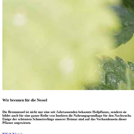
Wir brennen für die Nessel
Die Brennnessel ist nicht nur eine seit Jahrtausenden bekannte Heilpflanze, sondern sie
bildet auch für eine ganze Reihe von Insekten die Nahrungsgrundlage für den Nachwuchs.
Einige der schönsten Schmetterlinge unserer Heimat sind auf das Vorhandensein dieser
Pflanze angewiesen.