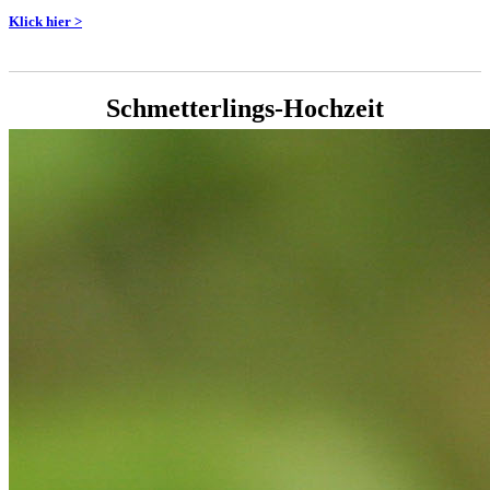
Klick hier >
Schmetterlings-Hochzeit