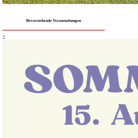
Bevorstehende Veranstaltungen
+